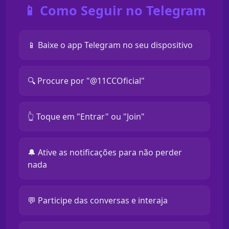
📱 Como Seguir no Telegram
📱 Baixe o app Telegram no seu dispositivo
🔍 Procure por "@11CCOficial"
👆 Toque em "Entrar" ou "Join"
🔔 Ative as notificações para não perder
nada
💬 Participe das conversas e interaja