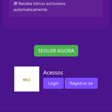
🎁 Receba bônus exclusivos
automaticamente
SEGUIR AGORA
Acessos
Login
Registrar-se