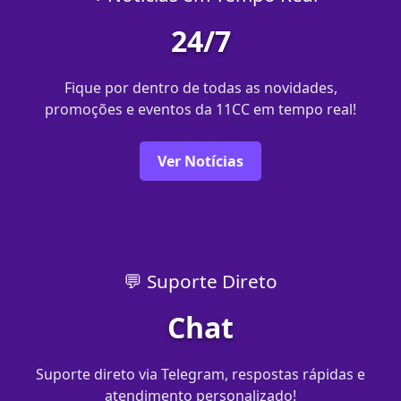
24/7
Fique por dentro de todas as novidades,
promoções e eventos da 11CC em tempo real!
Ver Notícias
💬 Suporte Direto
Chat
Suporte direto via Telegram, respostas rápidas e
atendimento personalizado!