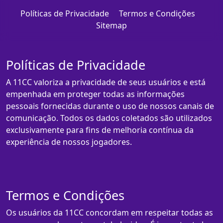
Políticas de Privacidade
Termos e Condições
Sitemap
Políticas de Privacidade
A 11CC valoriza a privacidade de seus usuários e está
empenhada em proteger todas as informações
pessoais fornecidas durante o uso de nossos canais de
comunicação. Todos os dados coletados são utilizados
exclusivamente para fins de melhoria contínua da
experiência de nossos jogadores.
Termos e Condições
Os usuários da 11CC concordam em respeitar todas as