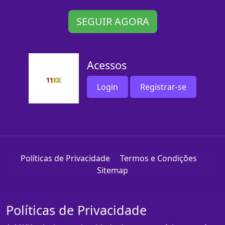
SEGUIR AGORA
Acessos
Login
Registrar-se
Políticas de Privacidade
Termos e Condições
Sitemap
Políticas de Privacidade