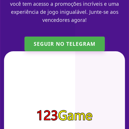
você tem acesso a promoções incríveis e uma
experiência de jogo inigualável. Junte-se aos
vencedores agora!
SEGUIR NO TELEGRAM