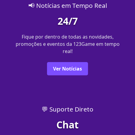
📢 Notícias em Tempo Real
24/7
Fique por dentro de todas as novidades,
promoções e eventos da 123Game em tempo
real!
Ver Notícias
💬 Suporte Direto
Chat