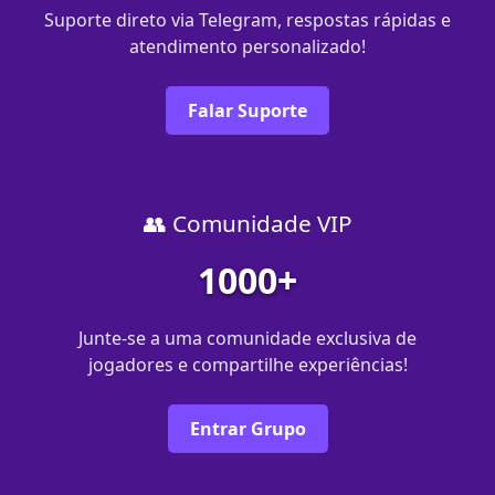
Suporte direto via Telegram, respostas rápidas e
atendimento personalizado!
Falar Suporte
👥 Comunidade VIP
1000+
Junte-se a uma comunidade exclusiva de
jogadores e compartilhe experiências!
Entrar Grupo