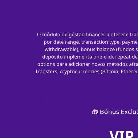
O módulo de gestão financeira oferece tran
por date range, transaction type, payme
withdrawable), bonus balance (fundos s
depósito implementa one-click repeat d
options para adicionar novos métodos atravé
transfers, cryptocurrencies (Bitcoin, Ether
🎁 Bônus Exclu
VIP