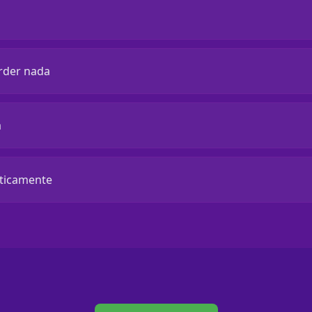
erder nada
a
aticamente