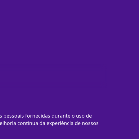
s pessoais fornecidas durante o uso de
elhoria contínua da experiência de nossos