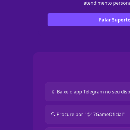
atendimento persona
Falar Suport
📱 Baixe o app Telegram no seu disp
🔍 Procure por "@17GameOficial"