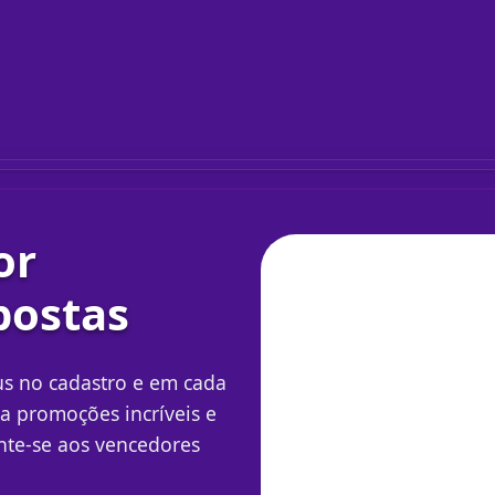
or
postas
s no cadastro e em cada
a promoções incríveis e
unte-se aos vencedores