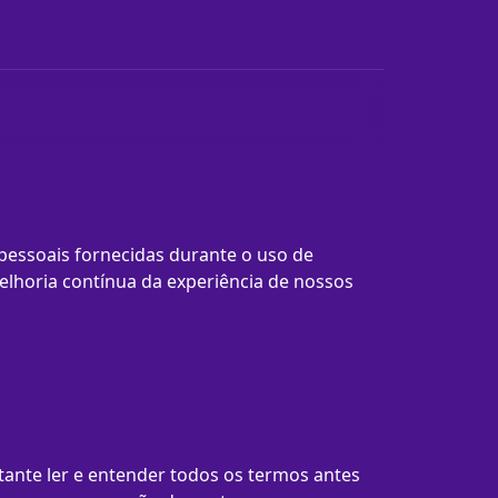
pessoais fornecidas durante o uso de
elhoria contínua da experiência de nossos
ante ler e entender todos os termos antes