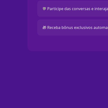
💬 Participe das conversas e interaj
🎁 Receba bônus exclusivos autom