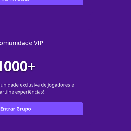
Comunidade VIP
1000+
unidade exclusiva de jogadores e
rtilhe experiências!
Entrar Grupo