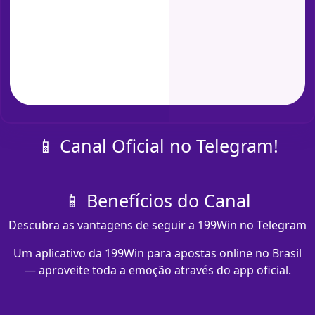
📱 Canal Oficial no Telegram!
📱 Benefícios do Canal
Descubra as vantagens de seguir a 199Win no Telegram
Um aplicativo da 199Win para apostas online no Brasil
— aproveite toda a emoção através do app oficial.