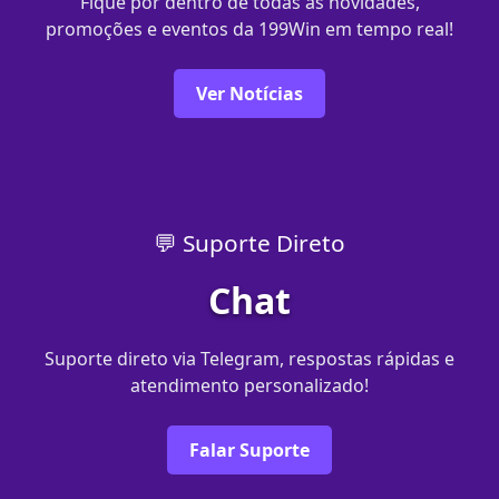
Fique por dentro de todas as novidades,
promoções e eventos da 199Win em tempo real!
Ver Notícias
💬 Suporte Direto
Chat
Suporte direto via Telegram, respostas rápidas e
atendimento personalizado!
Falar Suporte