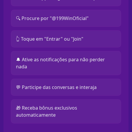
🔍 Procure por "@199WinOficial"
👆 Toque em "Entrar" ou "Join"
🔔 Ative as notificações para não perder
nada
💬 Participe das conversas e interaja
🎁 Receba bônus exclusivos
automaticamente