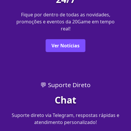
Fique por dentro de todas as novidades,
promoções e eventos da 20Game em tempo
real!
Ver Notícias
💬 Suporte Direto
Chat
Suporte direto via Telegram, respostas rápidas e
atendimento personalizado!