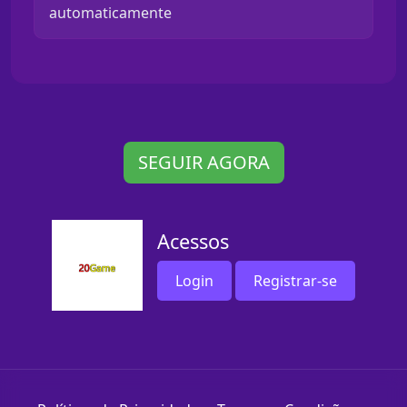
automaticamente
SEGUIR AGORA
Acessos
Login
Registrar-se