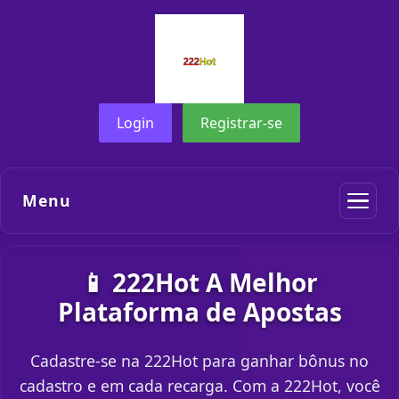
Login
Registrar-se
Menu
📱 222Hot A Melhor
Plataforma de Apostas
Cadastre-se na 222Hot para ganhar bônus no
cadastro e em cada recarga. Com a 222Hot, você