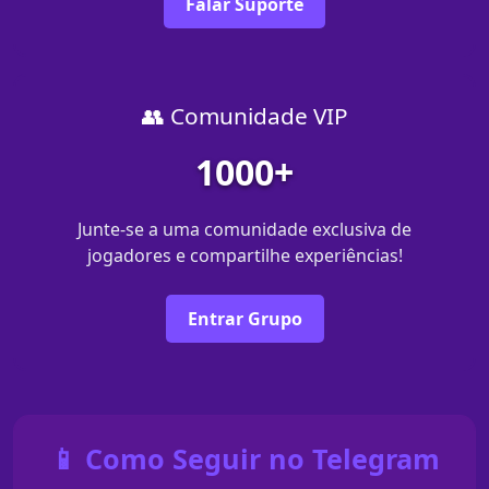
Falar Suporte
👥 Comunidade VIP
1000+
Junte-se a uma comunidade exclusiva de
jogadores e compartilhe experiências!
Entrar Grupo
📱 Como Seguir no Telegram