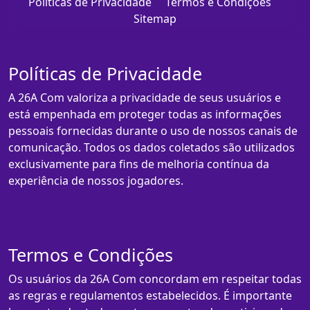
Políticas de Privacidade
Termos e Condições
Sitemap
Políticas de Privacidade
A 26A Com valoriza a privacidade de seus usuários e
está empenhada em proteger todas as informações
pessoais fornecidas durante o uso de nossos canais de
comunicação. Todos os dados coletados são utilizados
exclusivamente para fins de melhoria contínua da
experiência de nossos jogadores.
Termos e Condições
Os usuários da 26A Com concordam em respeitar todas
as regras e regulamentos estabelecidos. É importante