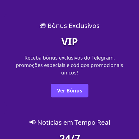
🎁 Bônus Exclusivos
VIP
Receba bônus exclusivos do Telegram,
promoções especiais e códigos promocionais
únicos!
Ver Bônus
📢 Notícias em Tempo Real
24/7