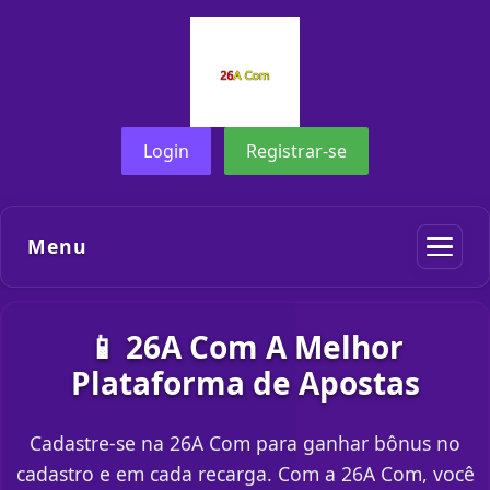
Login
Registrar-se
Menu
📱 26A Com A Melhor
Plataforma de Apostas
Cadastre-se na 26A Com para ganhar bônus no
cadastro e em cada recarga. Com a 26A Com, você