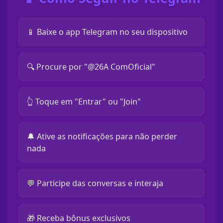
📱 Baixe o app Telegram no seu dispositivo
🔍 Procure por "@26A ComOficial"
👆 Toque em "Entrar" ou "Join"
🔔 Ative as notificações para não perder
nada
💬 Participe das conversas e interaja
🎁 Receba bônus exclusivos