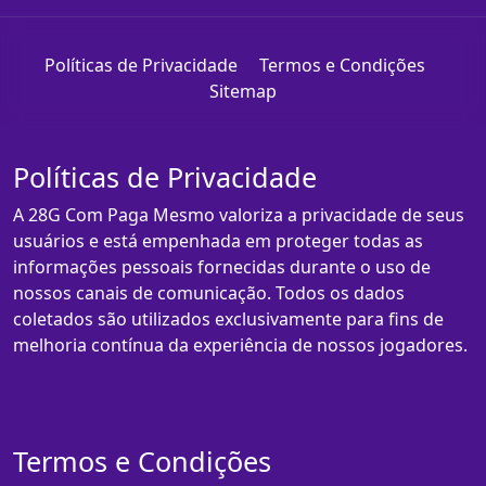
Políticas de Privacidade
Termos e Condições
Sitemap
Políticas de Privacidade
A 28G Com Paga Mesmo valoriza a privacidade de seus
usuários e está empenhada em proteger todas as
informações pessoais fornecidas durante o uso de
nossos canais de comunicação. Todos os dados
coletados são utilizados exclusivamente para fins de
melhoria contínua da experiência de nossos jogadores.
Termos e Condições