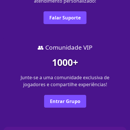
atendimento personalizado!
Falar Suporte
👥 Comunidade VIP
1000+
Junte-se a uma comunidade exclusiva de
jogadores e compartilhe experiências!
Entrar Grupo