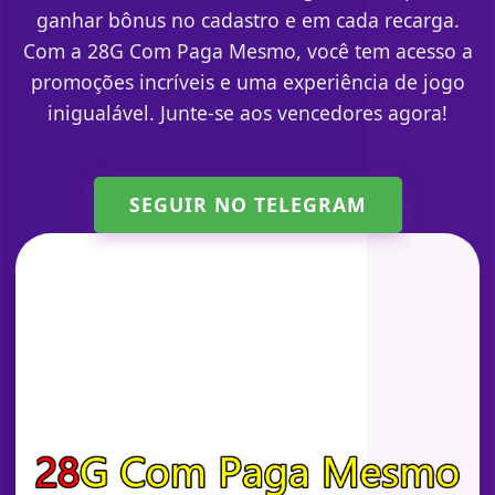
ganhar bônus no cadastro e em cada recarga.
Com a 28G Com Paga Mesmo, você tem acesso a
promoções incríveis e uma experiência de jogo
inigualável. Junte-se aos vencedores agora!
SEGUIR NO TELEGRAM