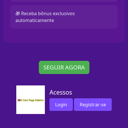
🎁 Receba bônus exclusivos
automaticamente
SEGUIR AGORA
Acessos
Login
Registrar-se