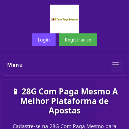
Login
Registrar-se
Menu
📱 28G Com Paga Mesmo A
Melhor Plataforma de
Apostas
Cadastre-se na 28G Com Paga Mesmo para