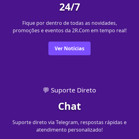
24/7
Fique por dentro de todas as novidades,
promoções e eventos da 2R.Com em tempo real!
Ver Notícias
💬 Suporte Direto
Chat
Suporte direto via Telegram, respostas rápidas e
atendimento personalizado!