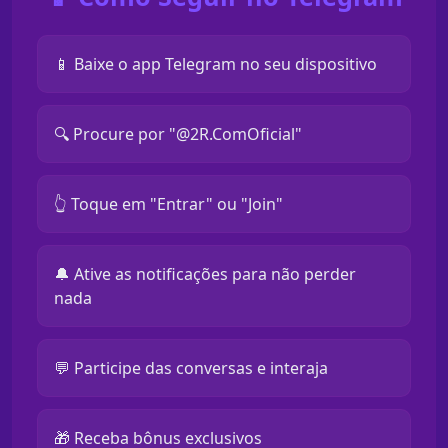
📱 Baixe o app Telegram no seu dispositivo
🔍 Procure por "@2R.ComOficial"
👆 Toque em "Entrar" ou "Join"
🔔 Ative as notificações para não perder
nada
💬 Participe das conversas e interaja
🎁 Receba bônus exclusivos