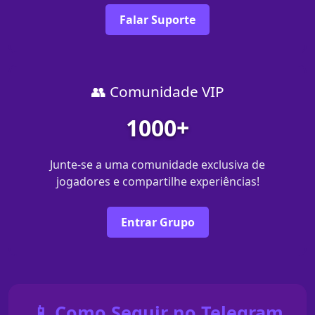
Falar Suporte
👥 Comunidade VIP
1000+
Junte-se a uma comunidade exclusiva de
jogadores e compartilhe experiências!
Entrar Grupo
📱 Como Seguir no Telegram