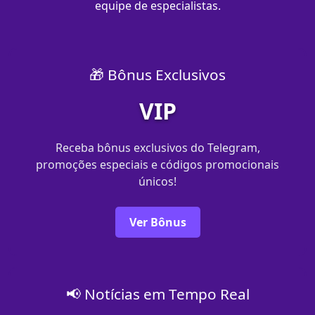
equipe de especialistas.
🎁 Bônus Exclusivos
VIP
Receba bônus exclusivos do Telegram,
promoções especiais e códigos promocionais
únicos!
Ver Bônus
📢 Notícias em Tempo Real