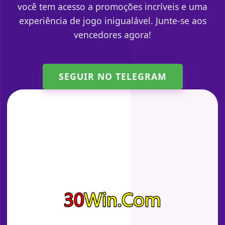
você tem acesso a promoções incríveis e uma
experiência de jogo inigualável. Junte-se aos
vencedores agora!
SEGUIR NO TELEGRAM