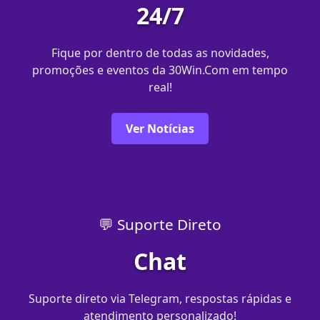
24/7
Fique por dentro de todas as novidades,
promoções e eventos da 30Win.Com em tempo
real!
Ver Notícias
💬 Suporte Direto
Chat
Suporte direto via Telegram, respostas rápidas e
atendimento personalizado!