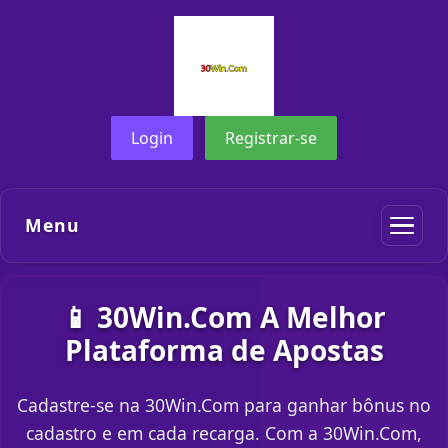
Login
Registrar-se
Menu
📱 30Win.Com A Melhor
Plataforma de Apostas
Cadastre-se na 30Win.Com para ganhar bônus no
cadastro e em cada recarga. Com a 30Win.Com,