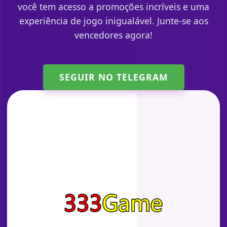
você tem acesso a promoções incríveis e uma
experiência de jogo inigualável. Junte-se aos
vencedores agora!
SEGUIR NO TELEGRAM