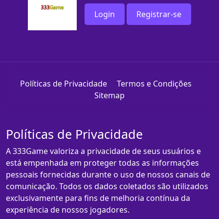
Login
Registrar-se
Políticas de Privacidade
Termos e Condições
Sitemap
Políticas de Privacidade
A 333Game valoriza a privacidade de seus usuários e
está empenhada em proteger todas as informações
pessoais fornecidas durante o uso de nossos canais de
comunicação. Todos os dados coletados são utilizados
exclusivamente para fins de melhoria contínua da
experiência de nossos jogadores.