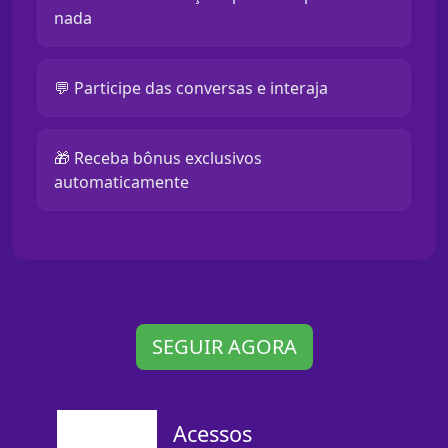
nada
💬 Participe das conversas e interaja
🎁 Receba bônus exclusivos
automaticamente
SEGUIR AGORA
Acessos