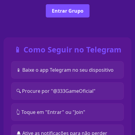
Entrar Grupo
📱 Como Seguir no Telegram
📱 Baixe o app Telegram no seu dispositivo
🔍 Procure por "@333GameOficial"
👆 Toque em "Entrar" ou "Join"
🔔 Ative as notificações para não perder