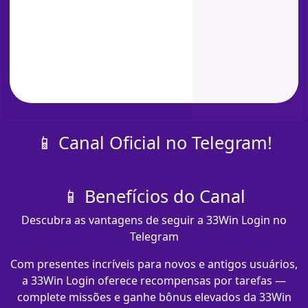
📱 Canal Oficial no Telegram!
📱 Benefícios do Canal
Descubra as vantagens de seguir a 33Win Login no
Telegram
Com presentes incríveis para novos e antigos usuários,
a 33Win Login oferece recompensas por tarefas —
complete missões e ganhe bônus elevados da 33Win