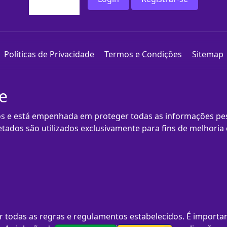
Políticas de Privacidade
Termos e Condições
Sitemap
de
ios e está empenhada em proteger todas as informações pe
tados são utilizados exclusivamente para fins de melhoria
todas as regras e regulamentos estabelecidos. É importan