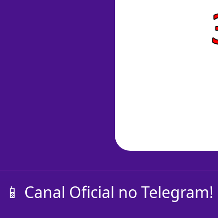
📱 Canal Oficial no Telegram!