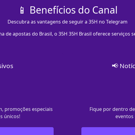
📱 Benefícios do Canal
Descubra as vantagens de seguir a 35H no Telegram
a de apostas do Brasil, o 35H 35H Brasil oferece serviços s
sivos
📢 Notí
m, promoções especiais
Fique por dentro d
s únicos!
eventos