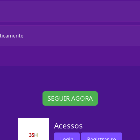
a
aticamente
SEGUIR AGORA
Acessos
Login
Registrar-se