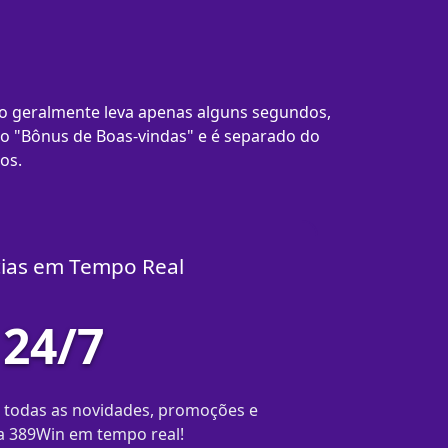
o geralmente leva apenas alguns segundos,
o "Bônus de Boas-vindas" e é separado do
os.
cias em Tempo Real
24/7
e todas as novidades, promoções e
a 389Win em tempo real!