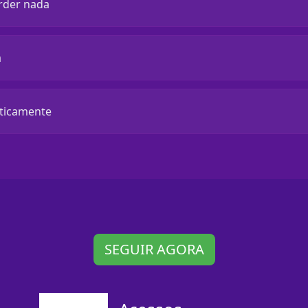
erder nada
a
aticamente
SEGUIR AGORA