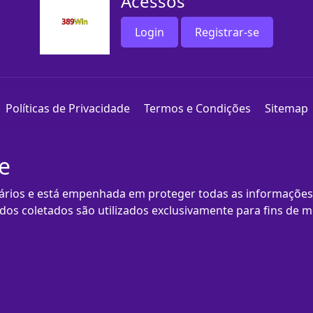
Acessos
Login
Registrar-se
Políticas de Privacidade
Termos e Condições
Sitemap
de
uários e está empenhada em proteger todas as informações
os coletados são utilizados exclusivamente para fins de m