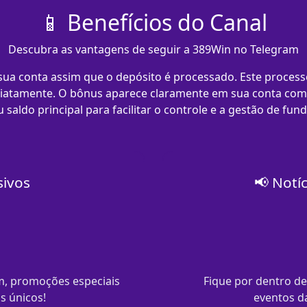
📱 Benefícios do Canal
Descubra as vantagens de seguir a 389Win no Telegram
ua conta assim que o depósito é processado. Este process
iatamente. O bônus aparece claramente em sua conta com
u saldo principal para facilitar o controle e a gestão de fund
sivos
📢 Notí
m, promoções especiais
Fique por dentro d
s únicos!
eventos d