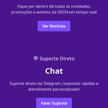
Fique por dentro de todas as novidades,
promoções e eventos da 39234 em tempo real!
Ver Notícias
💬 Suporte Direto
Chat
Suporte direto via Telegram, respostas rápidas e
atendimento personalizado!
Falar Suporte