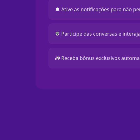
🔔 Ative as notificações para não p
💬 Participe das conversas e interaj
🎁 Receba bônus exclusivos autom