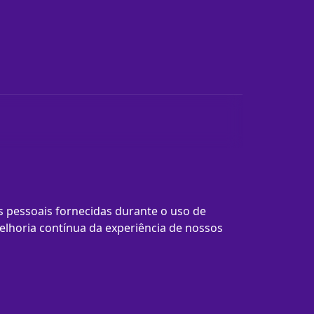
s pessoais fornecidas durante o uso de
elhoria contínua da experiência de nossos