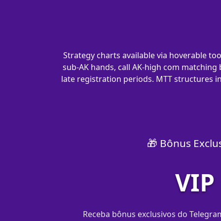
Strategy charts available via hoverable to
sub-AK hands, call AK-high com matching 
late registration periods. MTT structures
🎁 Bônus Exclu
VIP
Receba bônus exclusivos do Telegra