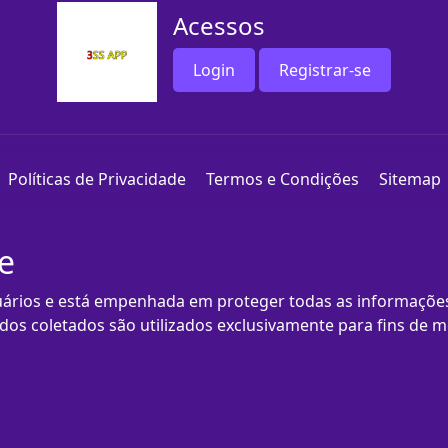
Acessos
Login
Registrar-se
Políticas de Privacidade
Termos e Condições
Sitemap
de
suários e está empenhada em proteger todas as informaçõe
os coletados são utilizados exclusivamente para fins de m