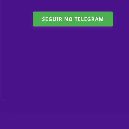
SEGUIR NO TELEGRAM