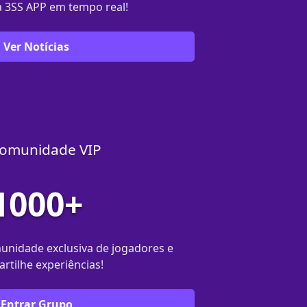
a 3SS APP em tempo real!
Ver Notícias
Comunidade VIP
1000+
unidade exclusiva de jogadores e
rtilhe experiências!
Entrar Grupo