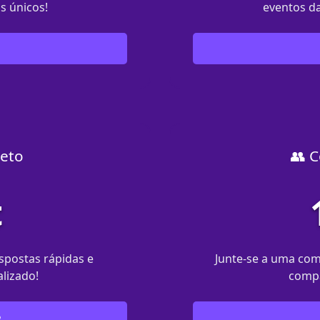
s únicos!
eventos d
reto
👥 
t
espostas rápidas e
Junte-se a uma com
lizado!
compa
e