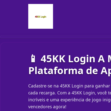
📱 45KK Login A
Plataforma de A
Cadastre-se na 45KK Login para ganhar
cada recarga. Com a 45KK Login, você 
incríveis e uma experiência de jogo inig
vencedores agora!