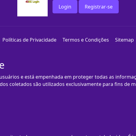
Login
Registrar-se
Políticas de Privacidade
Termos e Condições
Sitemap
de
s usuários e está empenhada em proteger todas as informa
os coletados são utilizados exclusivamente para fins de m