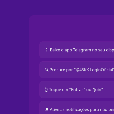
📱 Baixe o app Telegram no seu disp
🔍 Procure por "@45KK LoginOficial
👆 Toque em "Entrar" ou "Join"
🔔 Ative as notificações para não p