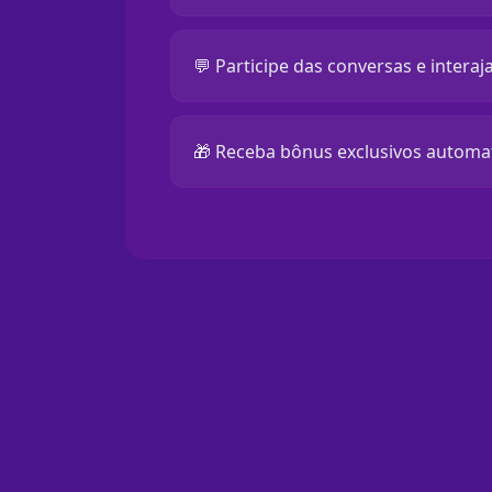
💬 Participe das conversas e interaj
🎁 Receba bônus exclusivos autom