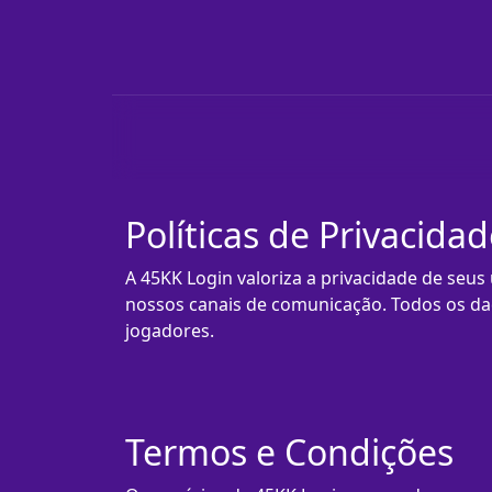
Políticas de Privacida
A 45KK Login valoriza a privacidade de seu
nossos canais de comunicação. Todos os dad
jogadores.
Termos e Condições