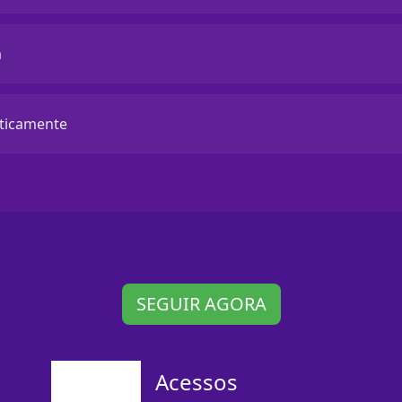
a
aticamente
SEGUIR AGORA
Acessos