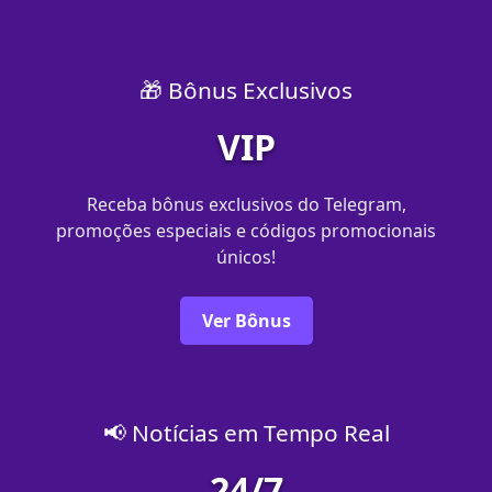
🎁 Bônus Exclusivos
VIP
Receba bônus exclusivos do Telegram,
promoções especiais e códigos promocionais
únicos!
Ver Bônus
📢 Notícias em Tempo Real
24/7