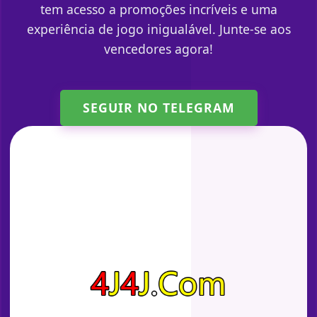
tem acesso a promoções incríveis e uma
experiência de jogo inigualável. Junte-se aos
vencedores agora!
SEGUIR NO TELEGRAM