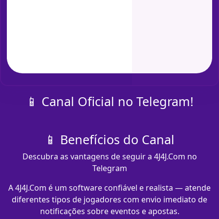
📱 Canal Oficial no Telegram!
📱 Benefícios do Canal
Descubra as vantagens de seguir a 4J4J.Com no
Telegram
A 4J4J.Com é um software confiável e realista — atende
diferentes tipos de jogadores com envio imediato de
notificações sobre eventos e apostas.