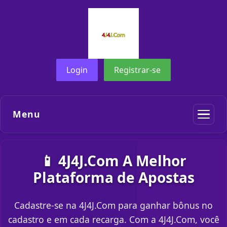
Login
Registrar-se
Menu
📱 4J4J.Com A Melhor
Plataforma de Apostas
Cadastre-se na 4J4J.Com para ganhar bônus no
cadastro e em cada recarga. Com a 4J4J.Com, você