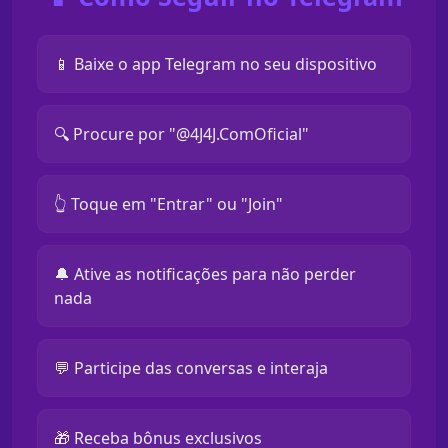
📱 Baixe o app Telegram no seu dispositivo
🔍 Procure por "@4J4J.ComOficial"
👆 Toque em "Entrar" ou "Join"
🔔 Ative as notificações para não perder
nada
💬 Participe das conversas e interaja
🎁 Receba bônus exclusivos