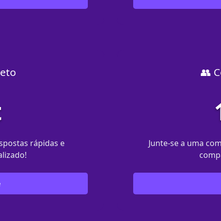
reto
👥 
t
espostas rápidas e
Junte-se a uma com
lizado!
compa
e