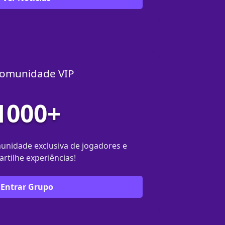
Comunidade VIP
1000+
unidade exclusiva de jogadores e
rtilhe experiências!
Entrar Grupo