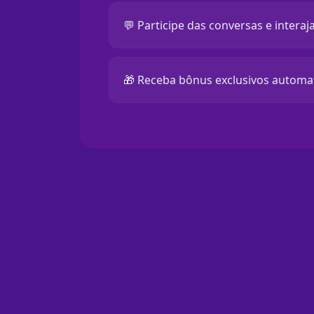
💬 Participe das conversas e interaj
🎁 Receba bônus exclusivos autom