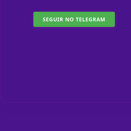
SEGUIR NO TELEGRAM