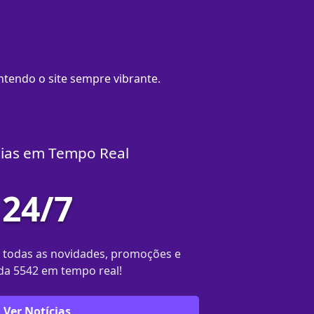
ntendo o site sempre vibrante.
cias em Tempo Real
24/7
e todas as novidades, promoções e
da 5542 em tempo real!
Ver Notícias