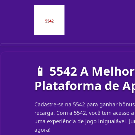
📱 5542 A Melhor
Plataforma de A
Cadastre-se na 5542 para ganhar bônus
recarga. Com a 5542, você tem acesso a
uma experiência de jogo inigualável. J
agora!