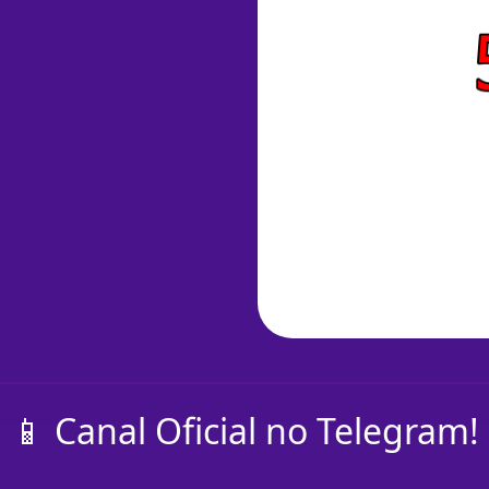
📱 Canal Oficial no Telegram!