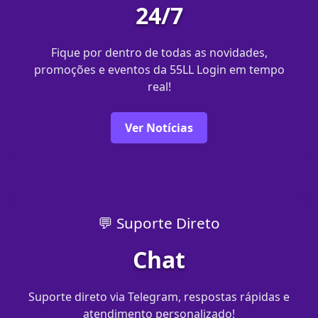
24/7
Fique por dentro de todas as novidades,
promoções e eventos da 55LL Login em tempo
real!
Ver Notícias
💬 Suporte Direto
Chat
Suporte direto via Telegram, respostas rápidas e
atendimento personalizado!