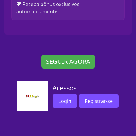
🎁 Receba bônus exclusivos
automaticamente
SEGUIR AGORA
Acessos
Login
Registrar-se