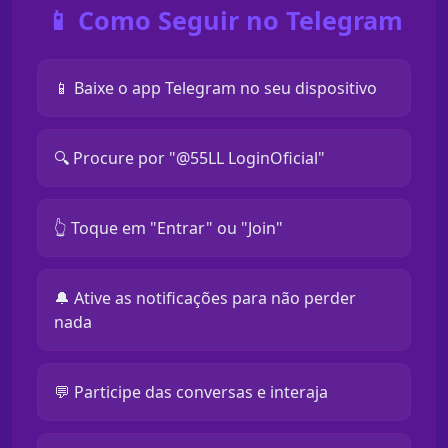
📱 Como Seguir no Telegram
📱 Baixe o app Telegram no seu dispositivo
🔍 Procure por "@55LL LoginOficial"
👆 Toque em "Entrar" ou "Join"
🔔 Ative as notificações para não perder
nada
💬 Participe das conversas e interaja