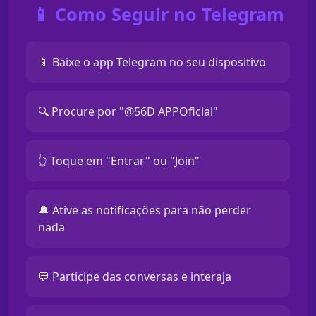
📱 Como Seguir no Telegram
📱 Baixe o app Telegram no seu dispositivo
🔍 Procure por "@56D APPOficial"
👆 Toque em "Entrar" ou "Join"
🔔 Ative as notificações para não perder
nada
💬 Participe das conversas e interaja