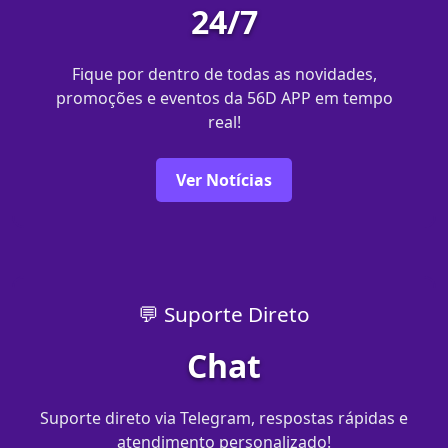
24/7
Fique por dentro de todas as novidades,
promoções e eventos da 56D APP em tempo
real!
Ver Notícias
💬 Suporte Direto
Chat
Suporte direto via Telegram, respostas rápidas e
atendimento personalizado!