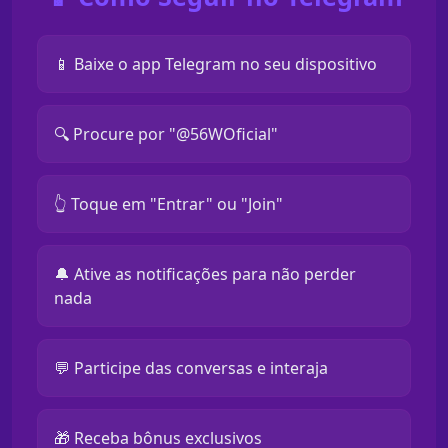
📱 Baixe o app Telegram no seu dispositivo
🔍 Procure por "@56WOficial"
👆 Toque em "Entrar" ou "Join"
🔔 Ative as notificações para não perder
nada
💬 Participe das conversas e interaja
🎁 Receba bônus exclusivos