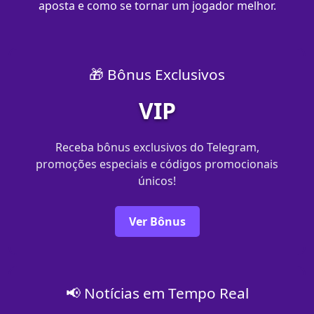
aposta e como se tornar um jogador melhor.
🎁 Bônus Exclusivos
VIP
Receba bônus exclusivos do Telegram,
promoções especiais e códigos promocionais
únicos!
Ver Bônus
📢 Notícias em Tempo Real