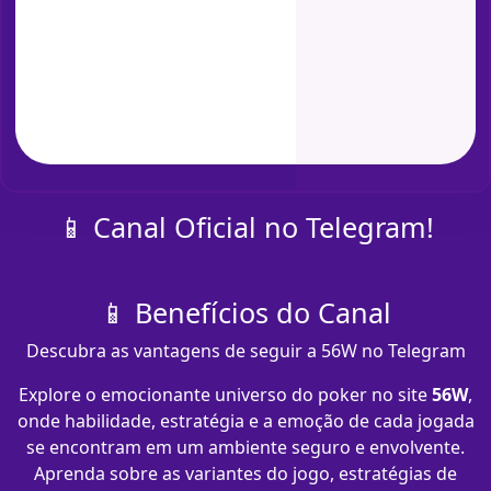
📱 Canal Oficial no Telegram!
📱 Benefícios do Canal
Descubra as vantagens de seguir a 56W no Telegram
Explore o emocionante universo do poker no site
56W
,
onde habilidade, estratégia e a emoção de cada jogada
se encontram em um ambiente seguro e envolvente.
Aprenda sobre as variantes do jogo, estratégias de