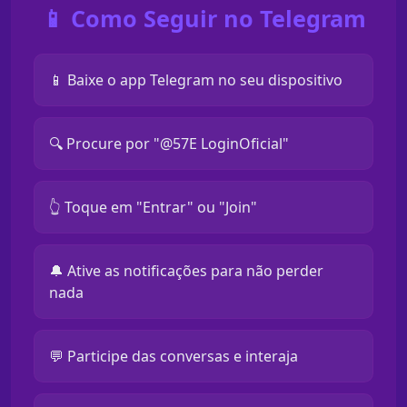
📱 Como Seguir no Telegram
📱 Baixe o app Telegram no seu dispositivo
🔍 Procure por "@57E LoginOficial"
👆 Toque em "Entrar" ou "Join"
🔔 Ative as notificações para não perder
nada
💬 Participe das conversas e interaja