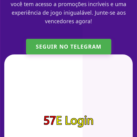
você tem acesso a promoções incríveis e uma
experiência de jogo inigualável. Junte-se aos
vencedores agora!
SEGUIR NO TELEGRAM