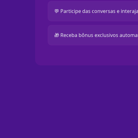
💬 Participe das conversas e interaj
🎁 Receba bônus exclusivos autom