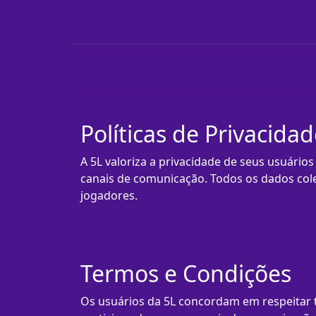
Políticas de Privacida
A 5L valoriza a privacidade de seus usuári
canais de comunicação. Todos os dados cole
jogadores.
Termos e Condições
Os usuários da 5L concordam em respeitar t