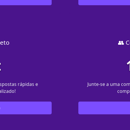
reto
👥 
t
espostas rápidas e
Junte-se a uma com
lizado!
compa
e