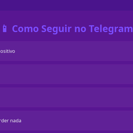
📱 Como Seguir no Telegram
ositivo
erder nada