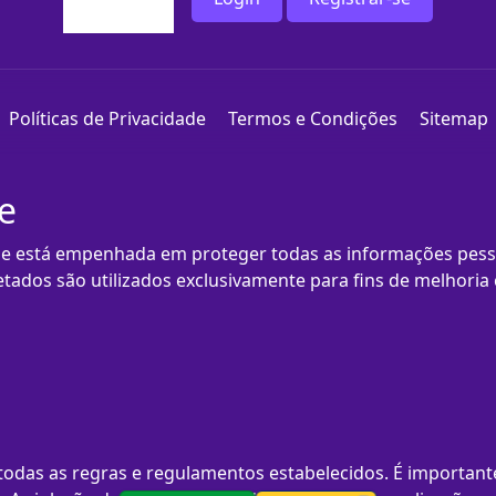
Políticas de Privacidade
Termos e Condições
Sitemap
de
os e está empenhada em proteger todas as informações pess
tados são utilizados exclusivamente para fins de melhoria
odas as regras e regulamentos estabelecidos. É importante