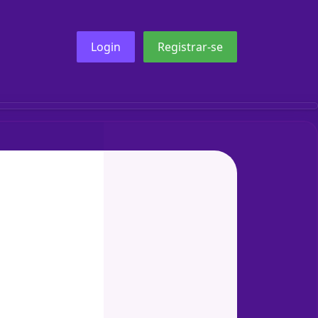
Login
Registrar-se