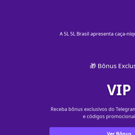
A 5L 5L Brasil apresenta caça-ní
🎁 Bônus Exclu
VIP
Receba bônus exclusivos do Telegra
e códigos promocionai
Ver Bônus