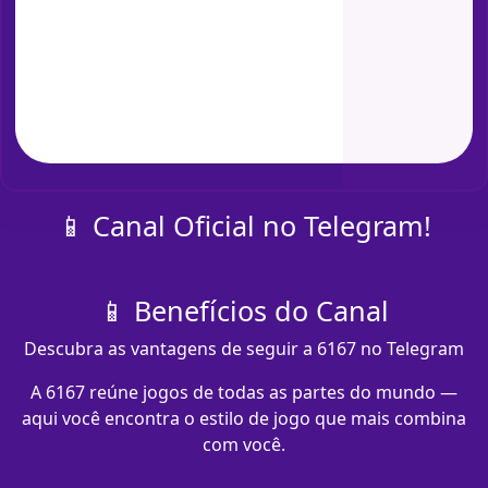
📱 Canal Oficial no Telegram!
📱 Benefícios do Canal
Descubra as vantagens de seguir a 6167 no Telegram
A 6167 reúne jogos de todas as partes do mundo —
aqui você encontra o estilo de jogo que mais combina
com você.