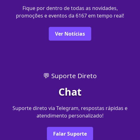
Fique por dentro de todas as novidades,
promoções e eventos da 6167 em tempo real!
Ver Notícias
💬 Suporte Direto
Chat
Suporte direto via Telegram, respostas rápidas e
atendimento personalizado!
Falar Suporte