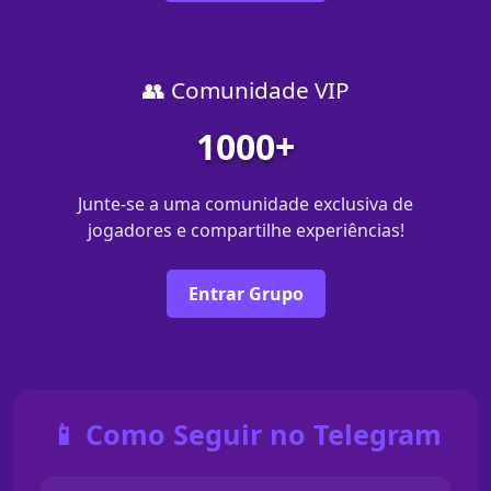
👥 Comunidade VIP
1000+
Junte-se a uma comunidade exclusiva de
jogadores e compartilhe experiências!
Entrar Grupo
📱 Como Seguir no Telegram