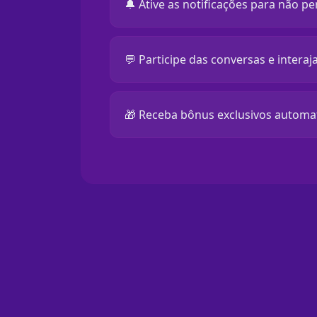
🔔 Ative as notificações para não p
💬 Participe das conversas e interaj
🎁 Receba bônus exclusivos autom