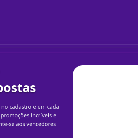
postas
 no cadastro e em cada
 promoções incríveis e
unte-se aos vencedores