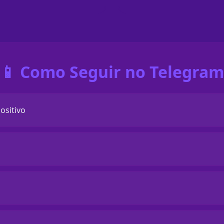
📱 Como Seguir no Telegram
ositivo