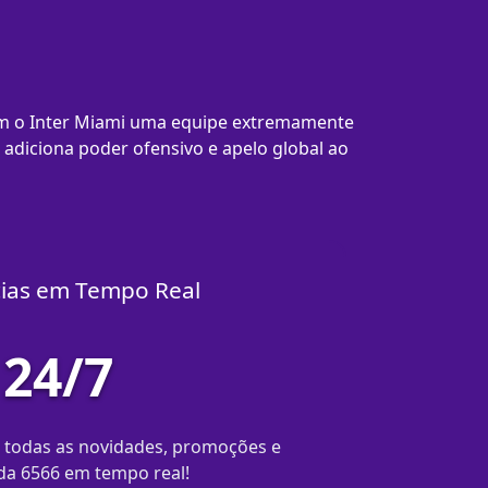
rnam o Inter Miami uma equipe extremamente
adiciona poder ofensivo e apelo global ao
cias em Tempo Real
24/7
e todas as novidades, promoções e
da 6566 em tempo real!