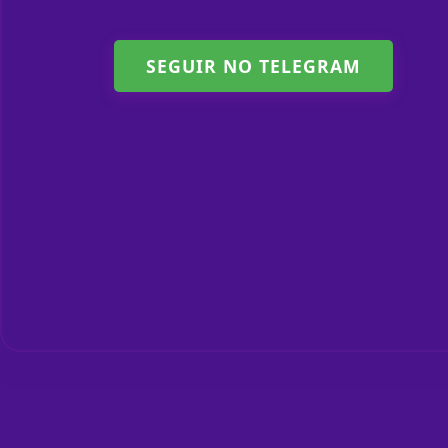
SEGUIR NO TELEGRAM