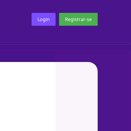
Login
Registrar-se