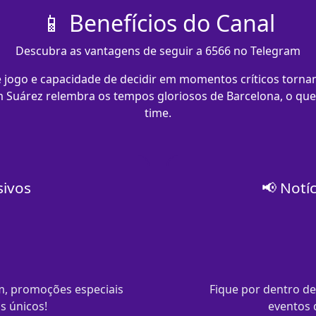
📱 Benefícios do Canal
Descubra as vantagens de seguir a 6566 no Telegram
 de jogo e capacidade de decidir em momentos críticos to
 Suárez relembra os tempos gloriosos de Barcelona, o que 
time.
sivos
📢 Notí
m, promoções especiais
Fique por dentro d
s únicos!
eventos 