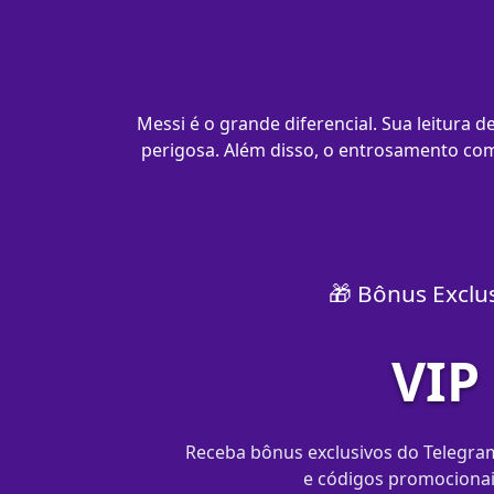
Messi é o grande diferencial. Sua leitura
perigosa. Além disso, o entrosamento com
🎁 Bônus Exclu
VIP
Receba bônus exclusivos do Telegra
e códigos promocionai