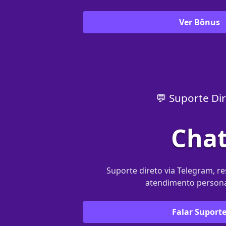
Ver Bônus
💬 Suporte Di
Cha
Suporte direto via Telegram, r
atendimento persona
Falar Suport