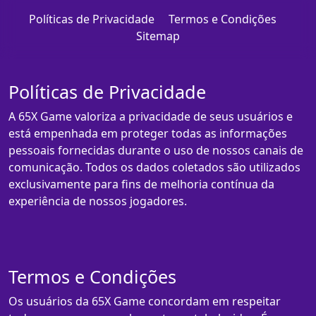
Políticas de Privacidade
Termos e Condições
Sitemap
Políticas de Privacidade
A 65X Game valoriza a privacidade de seus usuários e
está empenhada em proteger todas as informações
pessoais fornecidas durante o uso de nossos canais de
comunicação. Todos os dados coletados são utilizados
exclusivamente para fins de melhoria contínua da
experiência de nossos jogadores.
Termos e Condições
Os usuários da 65X Game concordam em respeitar