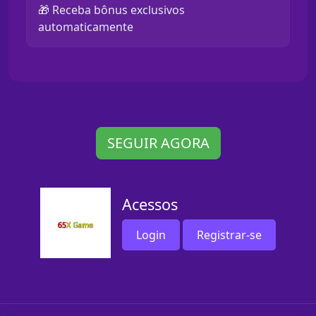
🎁 Receba bônus exclusivos
automaticamente
SEGUIR AGORA
Acessos
Login
Registrar-se