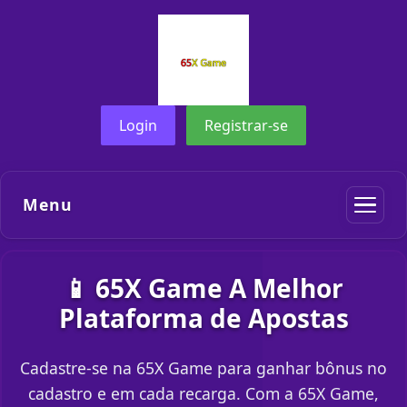
Login
Registrar-se
Menu
📱 65X Game A Melhor
Plataforma de Apostas
Cadastre-se na 65X Game para ganhar bônus no
cadastro e em cada recarga. Com a 65X Game,