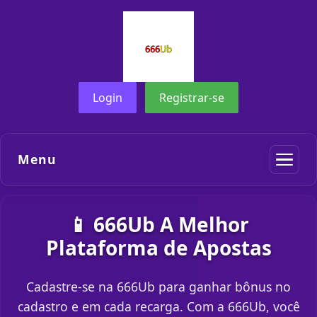
Login
Registrar-se
Menu
📱 666Ub A Melhor
Plataforma de Apostas
Cadastre-se na 666Ub para ganhar bônus no
cadastro e em cada recarga. Com a 666Ub, você