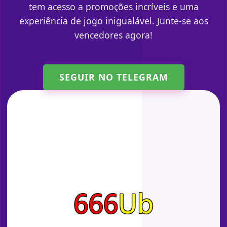
tem acesso a promoções incríveis e uma
experiência de jogo inigualável. Junte-se aos
vencedores agora!
SEGUIR NO TELEGRAM