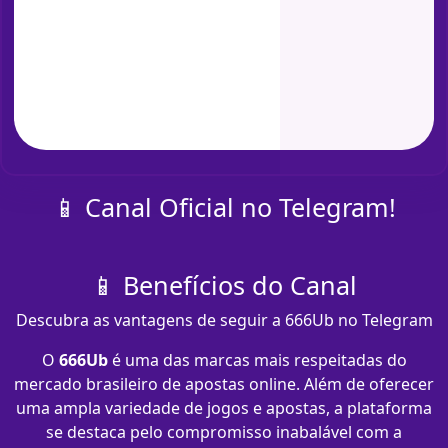
📱 Canal Oficial no Telegram!
📱 Benefícios do Canal
Descubra as vantagens de seguir a 666Ub no Telegram
O
666Ub
é uma das marcas mais respeitadas do
mercado brasileiro de apostas online. Além de oferecer
uma ampla variedade de jogos e apostas, a plataforma
se destaca pelo compromisso inabalável com a