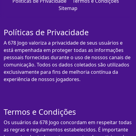
Políticas de Privacidade
Termos e Condições
Sitemap
Políticas de Privacidade
A 678 Jogo valoriza a privacidade de seus usuários e
está empenhada em proteger todas as informações
pessoais fornecidas durante o uso de nossos canais de
comunicação. Todos os dados coletados são utilizados
exclusivamente para fins de melhoria contínua da
experiência de nossos jogadores.
Termos e Condições
Os usuários da 678 Jogo concordam em respeitar todas
as regras e regulamentos estabelecidos. É importante