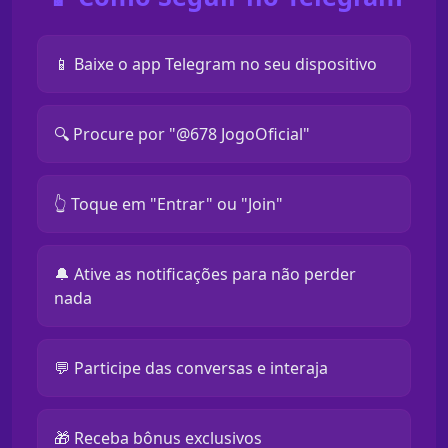
📱 Baixe o app Telegram no seu dispositivo
🔍 Procure por "@678 JogoOficial"
👆 Toque em "Entrar" ou "Join"
🔔 Ative as notificações para não perder
nada
💬 Participe das conversas e interaja
🎁 Receba bônus exclusivos