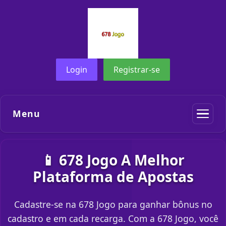
Login
Registrar-se
Menu
📱 678 Jogo A Melhor
Plataforma de Apostas
Cadastre-se na 678 Jogo para ganhar bônus no
cadastro e em cada recarga. Com a 678 Jogo, você