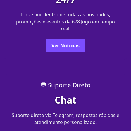
Fique por dentro de todas as novidades,
promoções e eventos da 678 Jogo em tempo
real!
Ver Notícias
💬 Suporte Direto
Chat
Suporte direto via Telegram, respostas rápidas e
atendimento personalizado!