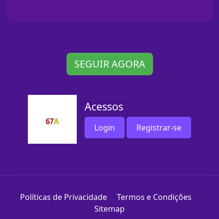
SEGUIR AGORA
Acessos
Login
Registrar-se
Políticas de Privacidade
Termos e Condições
Sitemap