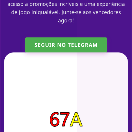
acesso a promoções incríveis e uma experiência
de jogo inigualável. Junte-se aos vencedores
agora!
SEGUIR NO TELEGRAM