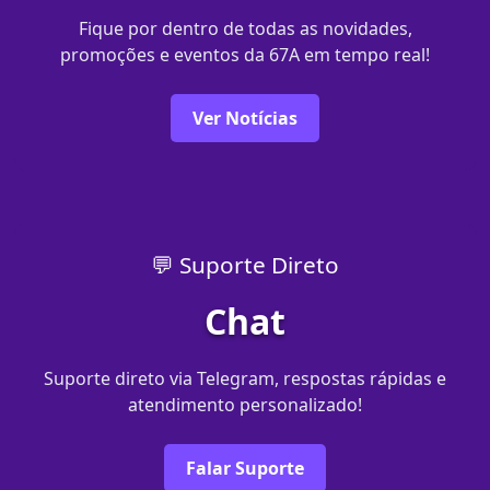
Fique por dentro de todas as novidades,
promoções e eventos da 67A em tempo real!
Ver Notícias
💬 Suporte Direto
Chat
Suporte direto via Telegram, respostas rápidas e
atendimento personalizado!
Falar Suporte