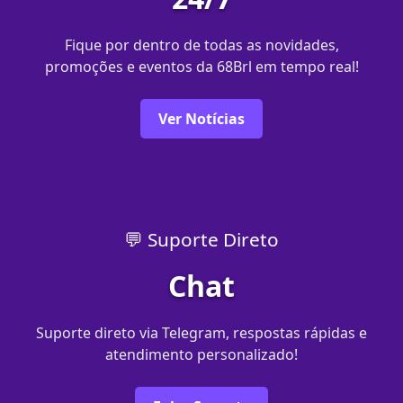
Fique por dentro de todas as novidades,
promoções e eventos da 68Brl em tempo real!
Ver Notícias
💬 Suporte Direto
Chat
Suporte direto via Telegram, respostas rápidas e
atendimento personalizado!