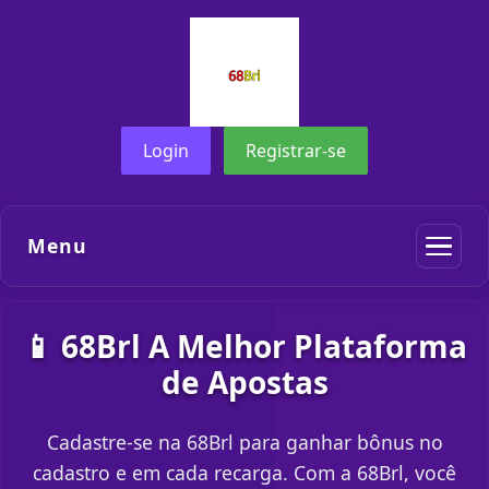
Login
Registrar-se
Menu
📱 68Brl A Melhor Plataforma
de Apostas
Cadastre-se na 68Brl para ganhar bônus no
cadastro e em cada recarga. Com a 68Brl, você