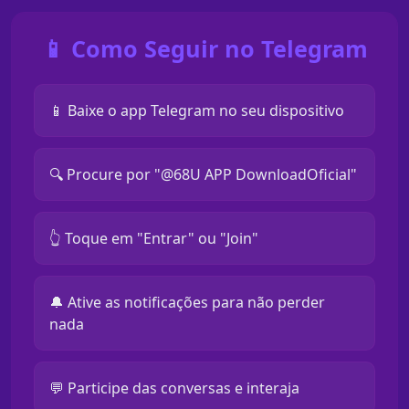
📱 Como Seguir no Telegram
📱 Baixe o app Telegram no seu dispositivo
🔍 Procure por "@68U APP DownloadOficial"
👆 Toque em "Entrar" ou "Join"
🔔 Ative as notificações para não perder
nada
💬 Participe das conversas e interaja