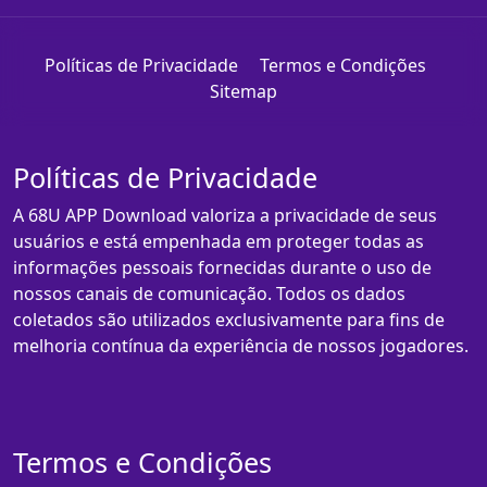
Políticas de Privacidade
Termos e Condições
Sitemap
Políticas de Privacidade
A 68U APP Download valoriza a privacidade de seus
usuários e está empenhada em proteger todas as
informações pessoais fornecidas durante o uso de
nossos canais de comunicação. Todos os dados
coletados são utilizados exclusivamente para fins de
melhoria contínua da experiência de nossos jogadores.
Termos e Condições