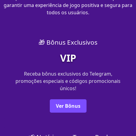
garantir uma experiência de jogo positiva e segura para
todos os usuários.
🎁 Bônus Exclusivos
VIP
Receba bônus exclusivos do Telegram,
promoções especiais e códigos promocionais
únicos!
Ver Bônus