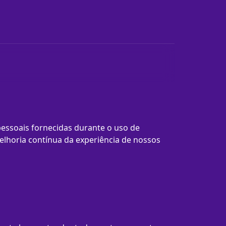
essoais fornecidas durante o uso de
elhoria contínua da experiência de nossos