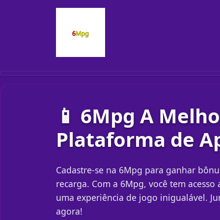
📱 6Mpg A Melho
Plataforma de A
Cadastre-se na 6Mpg para ganhar bônu
recarga. Com a 6Mpg, você tem acesso a
uma experiência de jogo inigualável. J
agora!