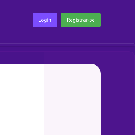
Login
Registrar-se