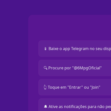
📱 Baixe o app Telegram no seu disp
🔍 Procure por "@6MpgOficial"
👆 Toque em "Entrar" ou "Join"
🔔 Ative as notificações para não p