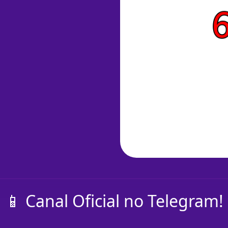
📱 Canal Oficial no Telegram!