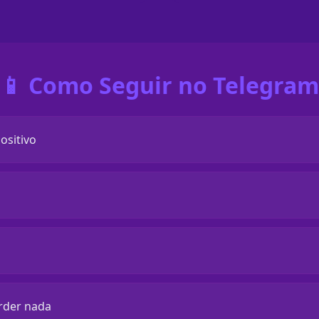
📱 Como Seguir no Telegram
ositivo
erder nada