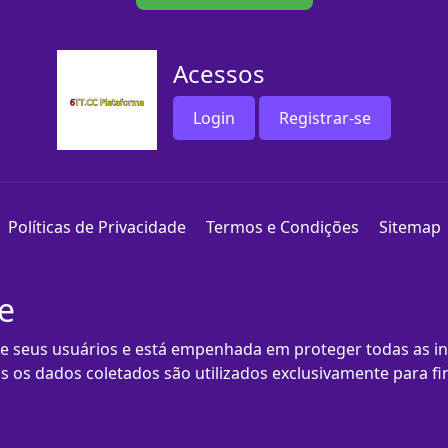
Acessos
Login
Registrar-se
Políticas de Privacidade
Termos e Condições
Sitemap
de
 de seus usuários e está empenhada em proteger todas as 
 os dados coletados são utilizados exclusivamente para fi