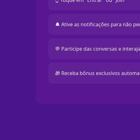
👆 Toque em "Entrar" ou "Join"
🔔 Ative as notificações para não p
💬 Participe das conversas e interaj
🎁 Receba bônus exclusivos autom