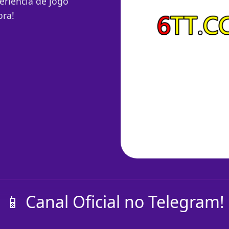
eriência de jogo
ora!
📱 Canal Oficial no Telegram!