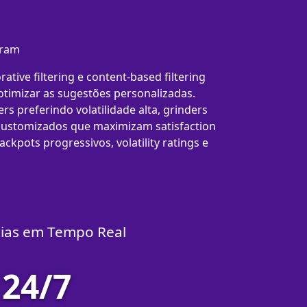
gram
ive filtering e content-based filtering
timizar as sugestões personalizadas.
 preferindo volatilidade alta, grinders
 customizados que maximizam satisfaction
kpots progressivos, volatility ratings e
cias em Tempo Real
24/7