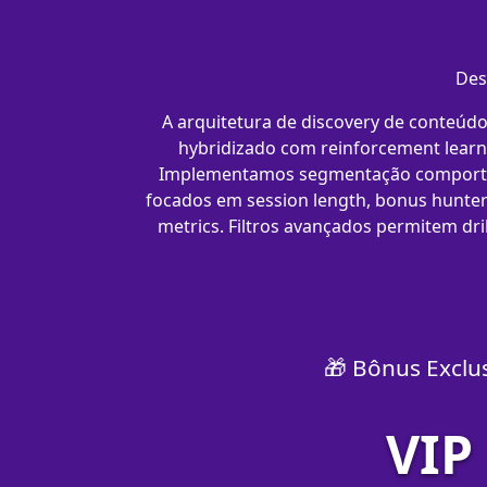
Des
A arquitetura de discovery de conteúdo
hybridizado com reinforcement learn
Implementamos segmentação comportament
focados em session length, bonus hunter
metrics. Filtros avançados permitem dri
🎁 Bônus Exclu
VIP