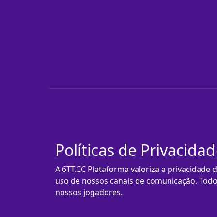
Políticas de Privacida
A 6TT.CC Plataforma valoriza a privacidade
uso de nossos canais de comunicação. Todos
nossos jogadores.