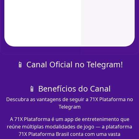
📱 Canal Oficial no Telegram!
📱 Benefícios do Canal
Descubra as vantagens de seguir a 71X Plataforma no
Telegram
A 71X Plataforma é um app de entretenimento que
reúne múltiplas modalidades de jogo — a plataforma
71X Plataforma Brasil conta com uma vasta