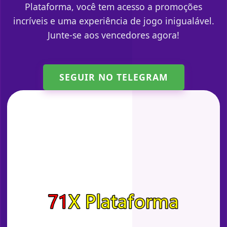
Plataforma, você tem acesso a promoções
incríveis e uma experiência de jogo inigualável.
Junte-se aos vencedores agora!
SEGUIR NO TELEGRAM