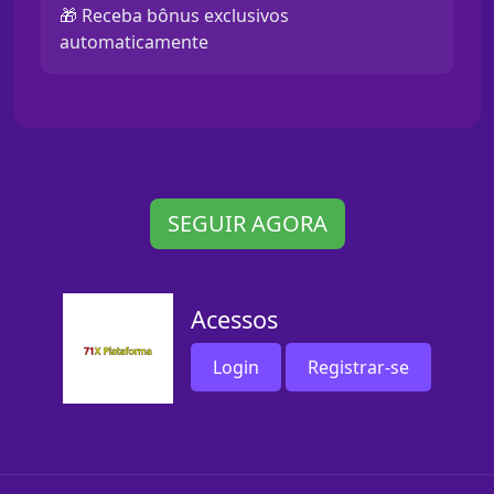
🎁 Receba bônus exclusivos
automaticamente
SEGUIR AGORA
Acessos
Login
Registrar-se