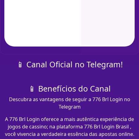
📱 Canal Oficial no Telegram!
📱 Benefícios do Canal
Descubra as vantagens de seguir a 776 Brl Login no
Telegram
A 776 Brl Login oferece a mais autêntica experiência de
jogos de cassino; na plataforma 776 Brl Login Brasil ,
você vivencia a verdadeira essência das apostas online.