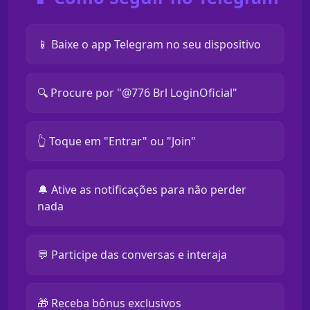
📱 Baixe o app Telegram no seu dispositivo
🔍 Procure por "@776 Brl LoginOficial"
👆 Toque em "Entrar" ou "Join"
🔔 Ative as notificações para não perder
nada
💬 Participe das conversas e interaja
🎁 Receba bônus exclusivos