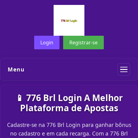
Login
Registrar-se
Menu
📱 776 Brl Login A Melhor
Plataforma de Apostas
Cadastre-se na 776 Brl Login para ganhar bônus
no cadastro e em cada recarga. Com a 776 Brl