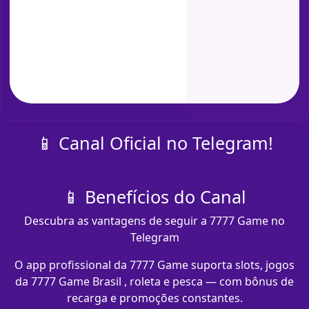
📱 Canal Oficial no Telegram!
📱 Benefícios do Canal
Descubra as vantagens de seguir a 7777 Game no
Telegram
O app profissional da 7777 Game suporta slots, jogos
da 7777 Game Brasil , roleta e pesca — com bônus de
recarga e promoções constantes.