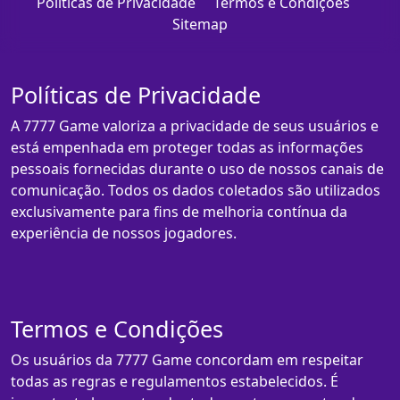
Políticas de Privacidade
Termos e Condições
Sitemap
Políticas de Privacidade
A 7777 Game valoriza a privacidade de seus usuários e
está empenhada em proteger todas as informações
pessoais fornecidas durante o uso de nossos canais de
comunicação. Todos os dados coletados são utilizados
exclusivamente para fins de melhoria contínua da
experiência de nossos jogadores.
Termos e Condições
Os usuários da 7777 Game concordam em respeitar
todas as regras e regulamentos estabelecidos. É