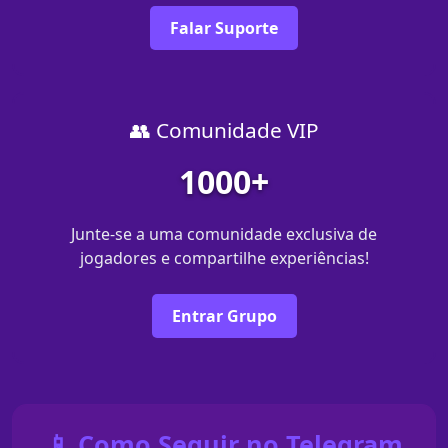
Falar Suporte
👥 Comunidade VIP
1000+
Junte-se a uma comunidade exclusiva de
jogadores e compartilhe experiências!
Entrar Grupo
📱 Como Seguir no Telegram