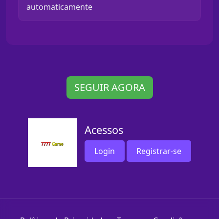
automaticamente
SEGUIR AGORA
Acessos
Login
Registrar-se