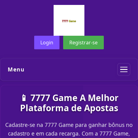
Login
Registrar-se
Menu
📱 7777 Game A Melhor
Plataforma de Apostas
Cadastre-se na 7777 Game para ganhar bônus no
cadastro e em cada recarga. Com a 7777 Game,