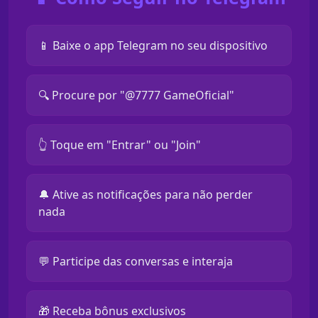
📱 Baixe o app Telegram no seu dispositivo
🔍 Procure por "@7777 GameOficial"
👆 Toque em "Entrar" ou "Join"
🔔 Ative as notificações para não perder
nada
💬 Participe das conversas e interaja
🎁 Receba bônus exclusivos