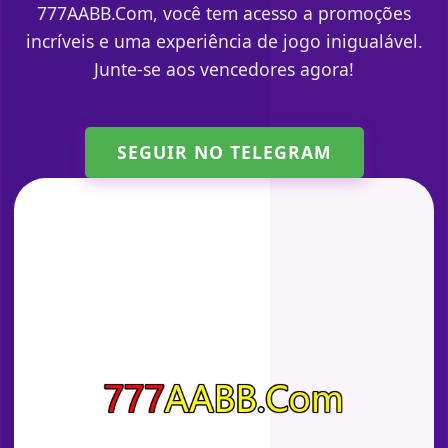
777AABB.Com, você tem acesso a promoções
incríveis e uma experiência de jogo inigualável.
Junte-se aos vencedores agora!
SEGUIR NO TELEGRAM