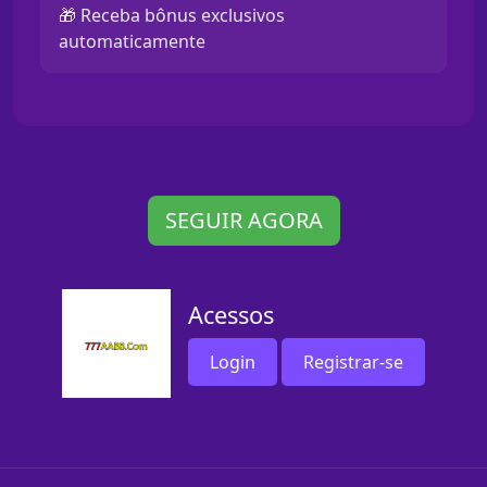
🎁 Receba bônus exclusivos
automaticamente
SEGUIR AGORA
Acessos
Login
Registrar-se