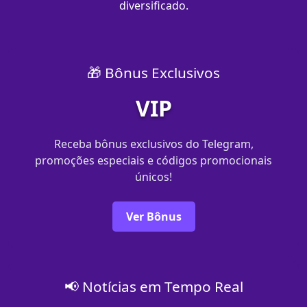
diversificado.
🎁 Bônus Exclusivos
VIP
Receba bônus exclusivos do Telegram,
promoções especiais e códigos promocionais
únicos!
Ver Bônus
📢 Notícias em Tempo Real