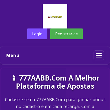
Login
Registrar-se
Menu
📱 777AABB.Com A Melhor
Plataforma de Apostas
Cadastre-se na 777AABB.Com para ganhar bônus
no cadastro e em cada recarga. Com a