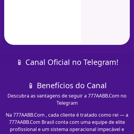
📱 Canal Oficial no Telegram!
📱 Benefícios do Canal
Descubra as vantagens de seguir a 777AABB.Com no
Telegram
Na 777AABB.Com , cada cliente é tratado como rei — a
777AABB.Com Brasil conta com uma equipe de elite
profissional e um sistema operacional impecável e