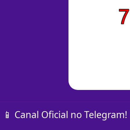
📱 Canal Oficial no Telegram!