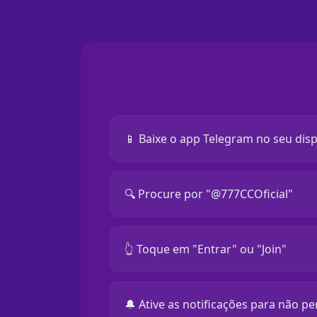
📱 Baixe o app Telegram no seu disp
🔍 Procure por "@777CCOficial"
👆 Toque em "Entrar" ou "Join"
🔔 Ative as notificações para não p