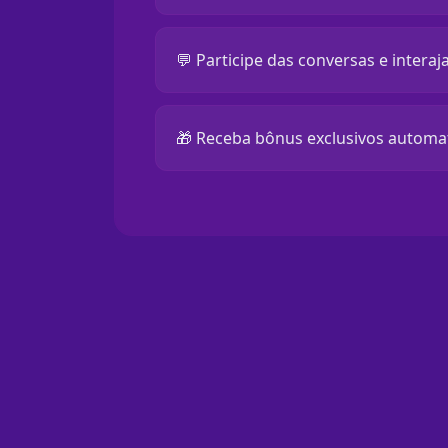
💬 Participe das conversas e interaj
🎁 Receba bônus exclusivos autom