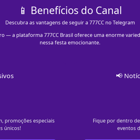
📱 Benefícios do Canal
Descubra as vantagens de seguir a 777CC no Telegram
ro — a plataforma 777CC Brasil oferece uma enorme varied
nessa festa emocionante.
sivos
📢 Notí
m, promoções especiais
Fique por dentro d
s únicos!
eventos d