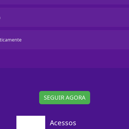
a
aticamente
SEGUIR AGORA
Acessos