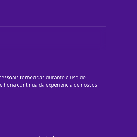
pessoais fornecidas durante o uso de
elhoria contínua da experiência de nossos