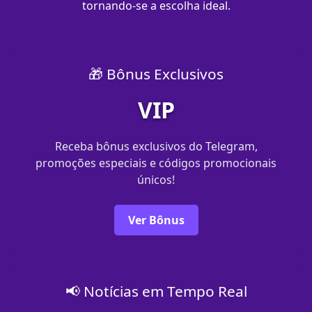
tornando-se a escolha ideal.
🎁 Bônus Exclusivos
VIP
Receba bônus exclusivos do Telegram,
promoções especiais e códigos promocionais
únicos!
Ver Bônus
📢 Notícias em Tempo Real