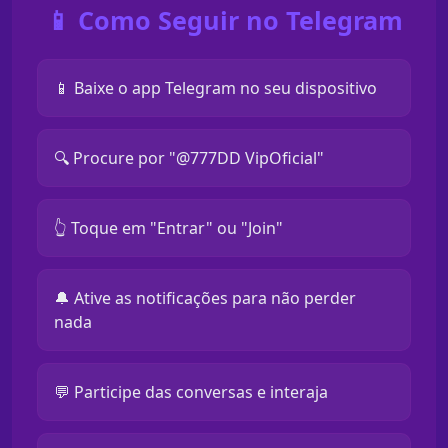
📱 Como Seguir no Telegram
📱 Baixe o app Telegram no seu dispositivo
🔍 Procure por "@777DD VipOficial"
👆 Toque em "Entrar" ou "Join"
🔔 Ative as notificações para não perder
nada
💬 Participe das conversas e interaja