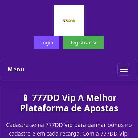
Login
Registrar-se
Menu
📱 777DD Vip A Melhor
Plataforma de Apostas
Cadastre-se na 777DD Vip para ganhar bônus no
cadastro e em cada recarga. Com a 777DD Vip,