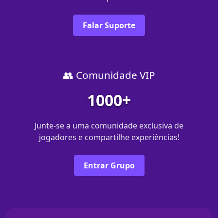
Falar Suporte
👥 Comunidade VIP
1000+
Junte-se a uma comunidade exclusiva de
jogadores e compartilhe experiências!
Entrar Grupo