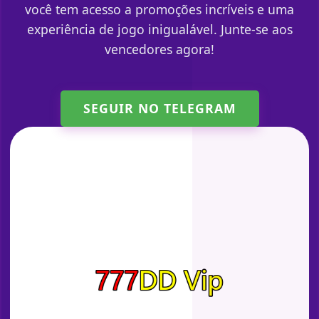
você tem acesso a promoções incríveis e uma
experiência de jogo inigualável. Junte-se aos
vencedores agora!
SEGUIR NO TELEGRAM