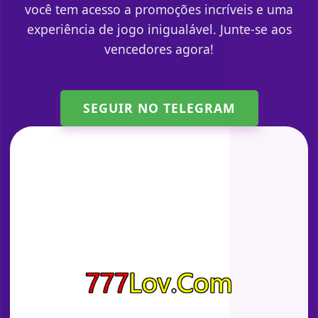
você tem acesso a promoções incríveis e uma
experiência de jogo inigualável. Junte-se aos
vencedores agora!
SEGUIR NO TELEGRAM