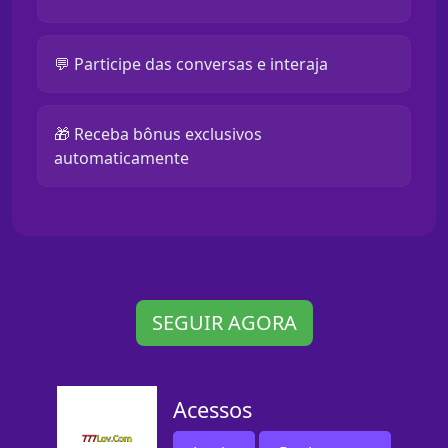
💬 Participe das conversas e interaja
🎁 Receba bônus exclusivos
automaticamente
SEGUIR AGORA
Acessos