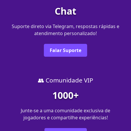
Chat
Suporte direto via Telegram, respostas rápidas e
atendimento personalizado!
Falar Suporte
👥 Comunidade VIP
1000+
Junte-se a uma comunidade exclusiva de
jogadores e compartilhe experiências!