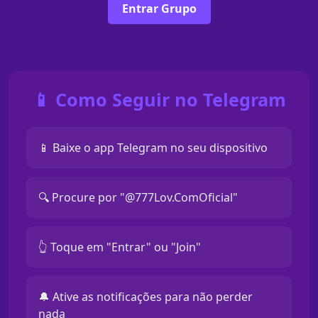
Entrar Grupo
📱 Como Seguir no Telegram
📱 Baixe o app Telegram no seu dispositivo
🔍 Procure por "@777Lov.ComOficial"
👆 Toque em "Entrar" ou "Join"
🔔 Ative as notificações para não perder
nada