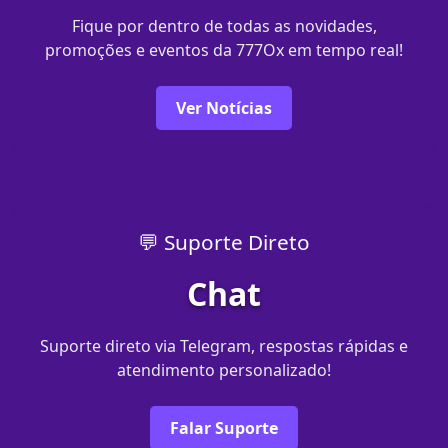
Fique por dentro de todas as novidades,
promoções e eventos da 777Ox em tempo real!
Ver Notícias
💬 Suporte Direto
Chat
Suporte direto via Telegram, respostas rápidas e
atendimento personalizado!
Falar Suporte