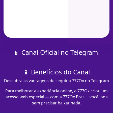
📱 Canal Oficial no Telegram!
📱 Benefícios do Canal
Descubra as vantagens de seguir a 777Ox no Telegram
Para melhorar a experiência online, a 777Ox criou um
acesso web especial — com a 777Ox Brasil , você joga
sem precisar baixar nada.