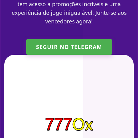
tem acesso a promoções incríveis e uma
experiência de jogo inigualável. Junte-se aos
vencedores agora!
SEGUIR NO TELEGRAM