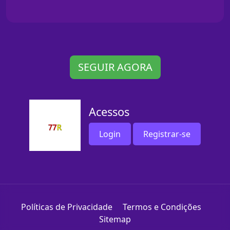
SEGUIR AGORA
Acessos
Login
Registrar-se
Políticas de Privacidade
Termos e Condições
Sitemap