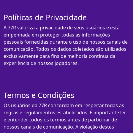
Políticas de Privacidade
A 77R valoriza a privacidade de seus usuários e está
empenhada em proteger todas as informações
pessoais fornecidas durante o uso de nossos canais de
comunicação. Todos os dados coletados são utilizados
exclusivamente para fins de melhoria contínua da
experiência de nossos jogadores.
Termos e Condições
Os usuários da 77R concordam em respeitar todas as
regras e regulamentos estabelecidos. É importante ler
e entender todos os termos antes de participar de
nossos canais de comunicação. A violação destes