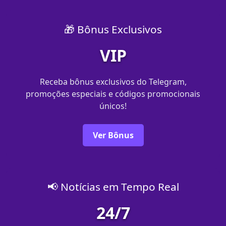
🎁 Bônus Exclusivos
VIP
Receba bônus exclusivos do Telegram,
promoções especiais e códigos promocionais
únicos!
Ver Bônus
📢 Notícias em Tempo Real
24/7