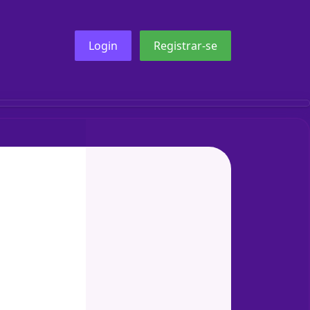
Login
Registrar-se