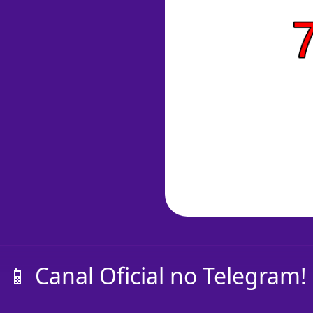
📱 Canal Oficial no Telegram!