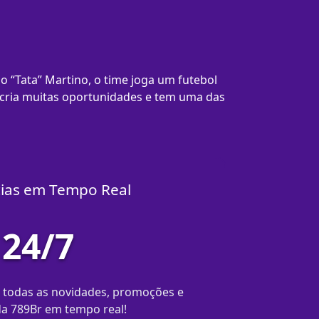
o “Tata” Martino, o time joga um futebol
, cria muitas oportunidades e tem uma das
cias em Tempo Real
24/7
e todas as novidades, promoções e
da 789Br em tempo real!