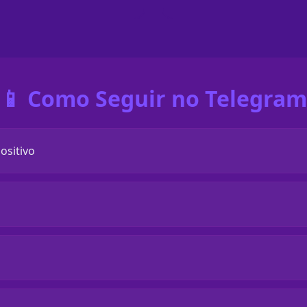
📱 Como Seguir no Telegram
ositivo