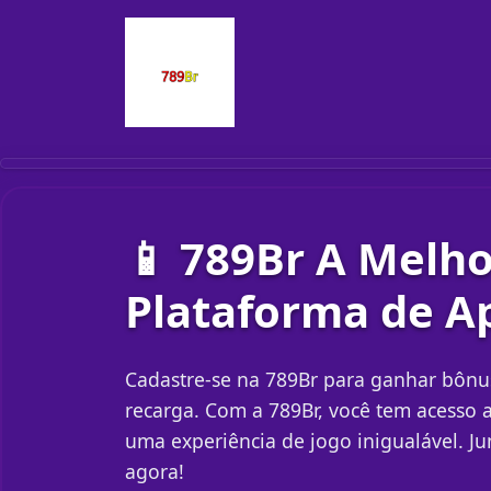
📱 789Br A Melh
Plataforma de A
Cadastre-se na 789Br para ganhar bônu
recarga. Com a 789Br, você tem acesso a
uma experiência de jogo inigualável. J
agora!