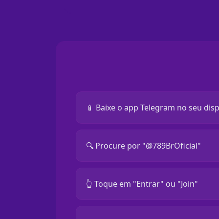
📱 Baixe o app Telegram no seu disp
🔍 Procure por "@789BrOficial"
👆 Toque em "Entrar" ou "Join"