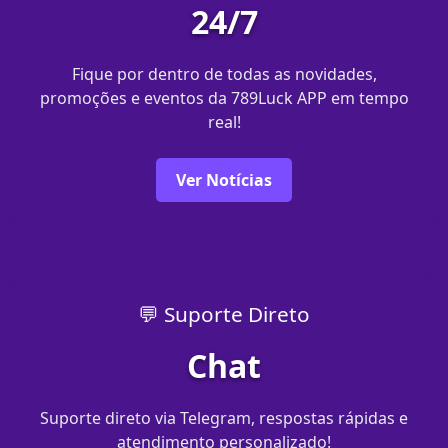
24/7
Fique por dentro de todas as novidades,
promoções e eventos da 789Luck APP em tempo
real!
Ver Notícias
💬 Suporte Direto
Chat
Suporte direto via Telegram, respostas rápidas e
atendimento personalizado!