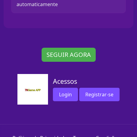
automaticamente
SEGUIR AGORA
Acessos
Login
Registrar-se