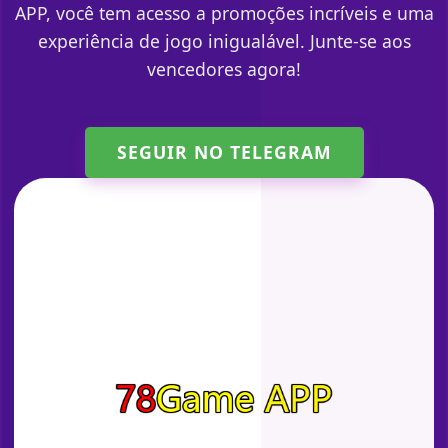
APP, você tem acesso a promoções incríveis e uma
experiência de jogo inigualável. Junte-se aos
vencedores agora!
SEGUIR NO TELEGRAM