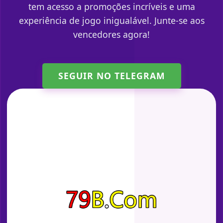
tem acesso a promoções incríveis e uma
experiência de jogo inigualável. Junte-se aos
vencedores agora!
SEGUIR NO TELEGRAM