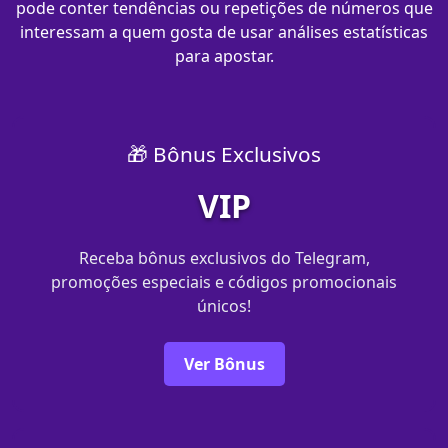
pode conter tendências ou repetições de números que
interessam a quem gosta de usar análises estatísticas
para apostar.
🎁 Bônus Exclusivos
VIP
Receba bônus exclusivos do Telegram,
promoções especiais e códigos promocionais
únicos!
Ver Bônus