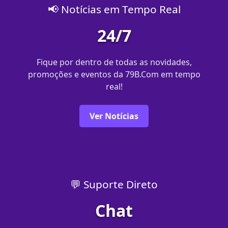
📢 Notícias em Tempo Real
24/7
Fique por dentro de todas as novidades,
promoções e eventos da 79B.Com em tempo
real!
Ver Notícias
💬 Suporte Direto
Chat