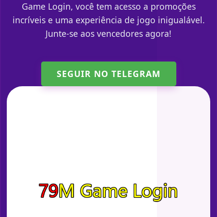
Game Login, você tem acesso a promoções
incríveis e uma experiência de jogo inigualável.
Junte-se aos vencedores agora!
SEGUIR NO TELEGRAM