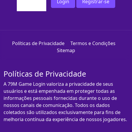
Login
Registrar-se
Políticas de Privacidade
Termos e Condições
Sitemap
Políticas de Privacidade
A 79M Game Login valoriza a privacidade de seus
usuários e está empenhada em proteger todas as
informações pessoais fornecidas durante o uso de
nossos canais de comunicação. Todos os dados
coletados são utilizados exclusivamente para fins de
melhoria contínua da experiência de nossos jogadores.